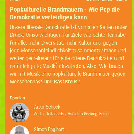
Popkulturelle Brandmauern - Wie Pop die
Demokratie verteidigen kann
Unsere liberale Demokratie ist von allen Seiten unter
Druck. Umso wichtiger, für Ziele wie echte Teilhabe
für alle, mehr Diversität, mehr Kultur und gegen
jede Menschenfeindlichkeit zusammenzustehen und
weiter gemeinsam für eine offene Demokratie (und
natürlich gute Musik) einzutreten. Also: Wie bauen
wir mit Musik eine popkulturelle Brandmauer gegen
Menschenhass und Rassismus?
Speaker
Artur Schock
Audiolith Records / Audiolith Booking, Berlin
Simon Englhart