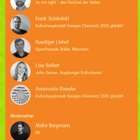
so not right - das Festival der Vielen
Frank Schönfeld
Kulturhauptstadt Europas Chemnitz 2025 gGmbH
Ruediger Linhof
Sportfreunde Stiller, München
Lisa Seifert
John Garner, Augsburger Kulturbeirat
Annemarie Rieseler
Kulturhauptstadt Europas Chemnitz 2025 gGmbH
Moderation
Malte Borgmann
BR