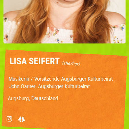
LISA SEIFERT
(she/her)
Musikerin / Vorsitzende Augsburger Kulturbeirat ,
John Garner, Augsburger Kulturbeirat
Augsburg, Deutschland