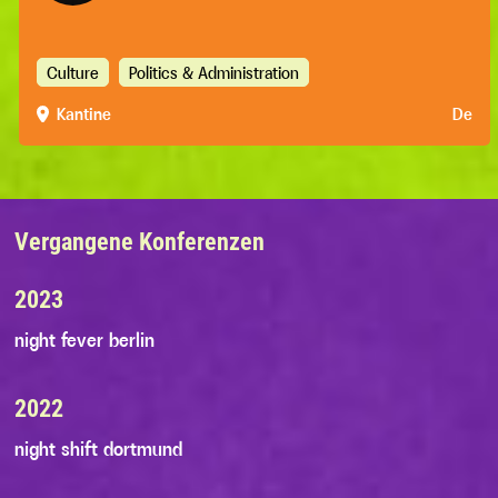
Culture
Politics & Administration
Kantine
De
Vergangene Konferenzen
2023
night fever berlin
2022
night shift dortmund