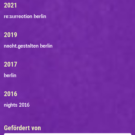
2021
re:surrection berlin
2019
nacht.gestalten berlin
2017
berlin
2016
nights 2016
Gefördert von