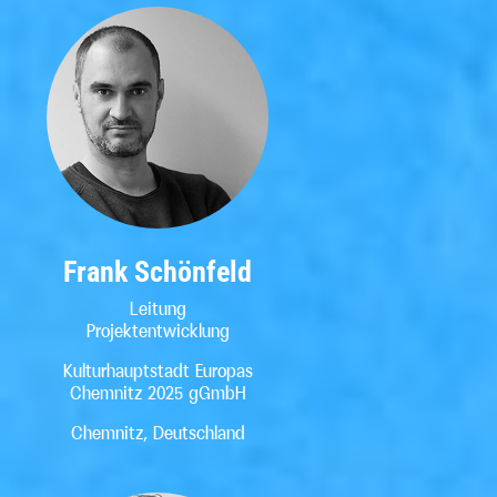
Frank Schönfeld
Leitung
Projektentwicklung
Kulturhauptstadt Europas
Chemnitz 2025 gGmbH
Chemnitz, Deutschland