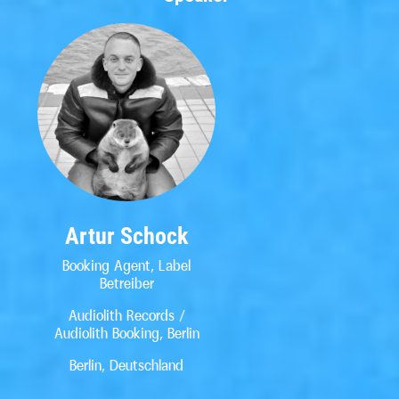
Artur Schock
Booking Agent, Label
Betreiber
Audiolith Records /
Audiolith Booking, Berlin
Berlin, Deutschland