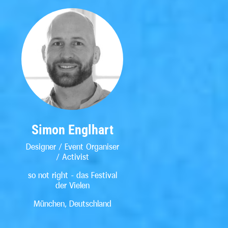
Simon Englhart
Designer / Event Organiser
/ Activist
so not right - das Festival
der Vielen
München, Deutschland