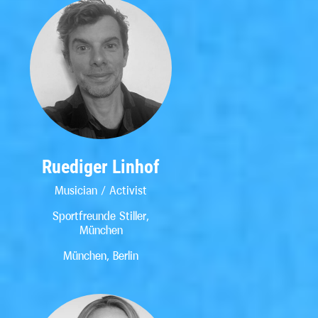
Ruediger Linhof
Musician / Activist
Sportfreunde Stiller,
München
München, Berlin