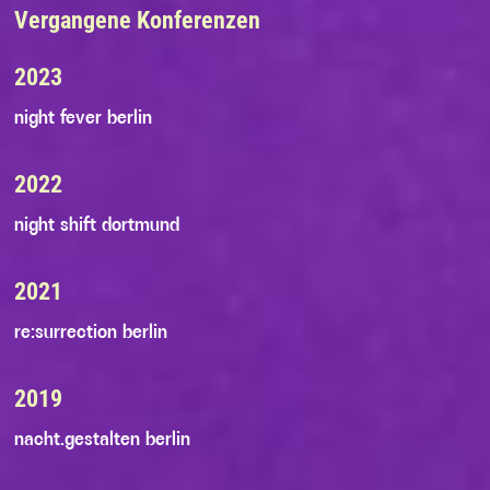
Vergangene Konferenzen
2023
night fever berlin
2022
night shift dortmund
2021
re:surrection berlin
2019
nacht.gestalten berlin