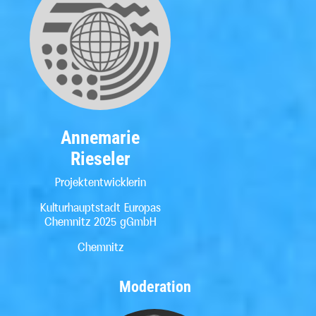
Annemarie
Rieseler
Projektentwicklerin
Kulturhauptstadt Europas
Chemnitz 2025 gGmbH
Chemnitz
Moderation