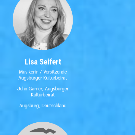
Lisa Seifert
Musikerin / Vorsitzende
Augsburger Kulturbeirat
John Garner, Augsburger
Kulturbeirat
Augsburg, Deutschland