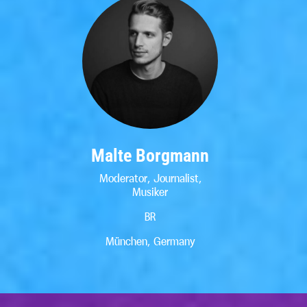
Malte Borgmann
Moderator, Journalist,
Musiker
BR
München, Germany