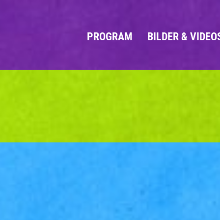
PROGRAM
BILDER & VIDEO