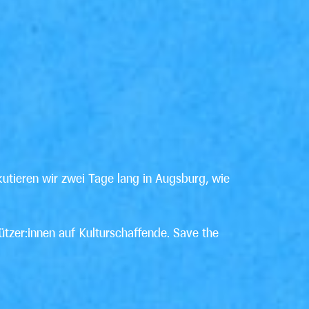
utieren wir zwei Tage lang in Augsburg, wie
hützer:innen auf Kulturschaffende. Save the