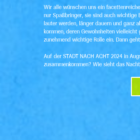
Wir alle wünschen uns ein facettenreiche
nur Spaßbringer, sie sind auch wichtige 
lauter werden, länger dauern und ganz a
kommen, deren Gewohnheiten vielleicht 
zunehmend wichtige Rolle ein. Dann geht 
Auf der STADT NACH ACHT 2024 in Augsbu
zusammenkommen? Wie sieht das Nachtle