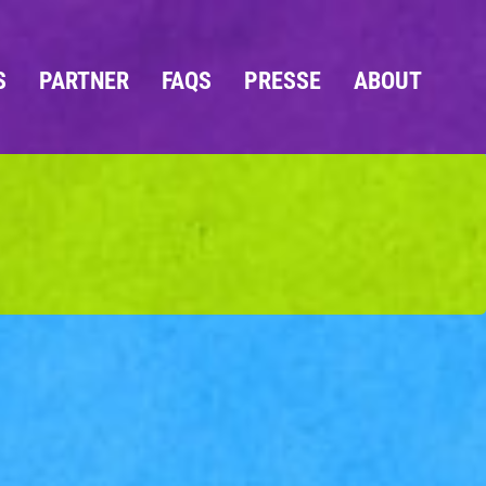
S
PARTNER
FAQS
PRESSE
ABOUT