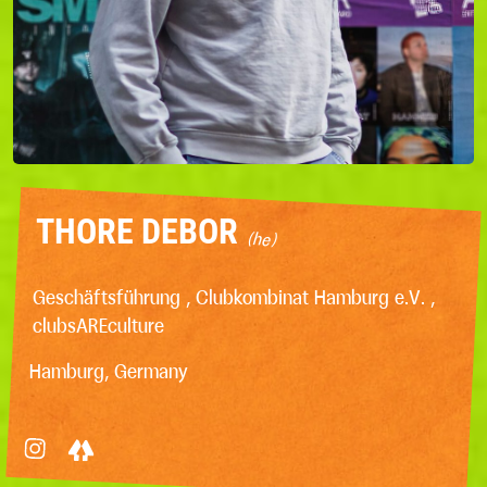
THORE DEBOR
(he)
Geschäftsführung , Clubkombinat Hamburg e.V. ,
clubsAREculture
Hamburg, Germany