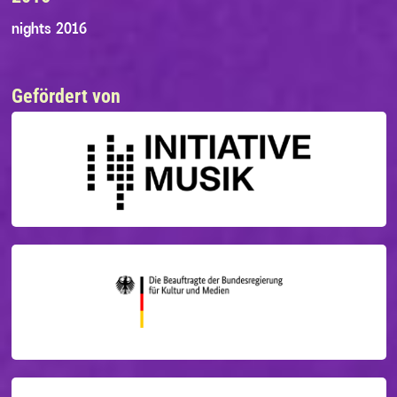
nights 2016
Gefördert von