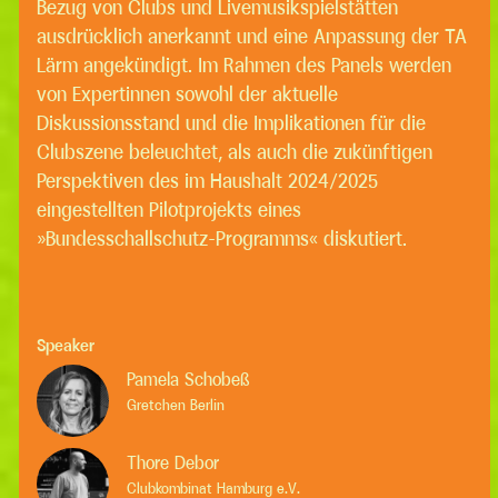
Bezug von Clubs und Livemusikspielstätten
ausdrücklich anerkannt und eine Anpassung der TA
Lärm angekündigt. Im Rahmen des Panels werden
von Expertinnen sowohl der aktuelle
Diskussionsstand und die Implikationen für die
Clubszene beleuchtet, als auch die zukünftigen
Perspektiven des im Haushalt 2024/2025
eingestellten Pilotprojekts eines
»Bundesschallschutz-Programms« diskutiert.
Speaker
Pamela Schobeß
Gretchen Berlin
Thore Debor
Clubkombinat Hamburg e.V.