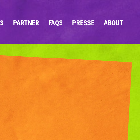
OS
PARTNER
FAQS
PRESSE
ABOUT