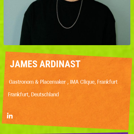
JAMES ARDINAST
Gastronom & Placemaker , IMA Clique, Frankfurt
Frankfurt, Deutschland