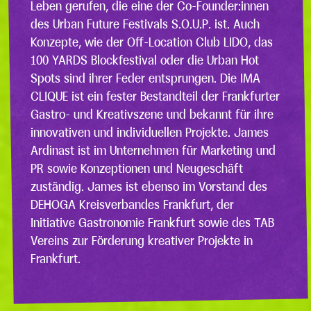
Leben gerufen, die eine der Co-Founder:innen
des Urban Future Festivals S.O.U.P. ist. Auch
Konzepte, wie der Off-Location Club LIDO, das
100 YARDS Blockfestival oder die Urban Hot
Spots sind ihrer Feder entsprungen. Die IMA
CLIQUE ist ein fester Bestandteil der Frankfurter
Gastro- und Kreativszene und bekannt für ihre
innovativen und individuellen Projekte. James
Ardinast ist im Unternehmen für Marketing und
PR sowie Konzeptionen und Neugeschäft
zuständig. James ist ebenso im Vorstand des
DEHOGA Kreisverbandes Frankfurt, der
Initiative Gastronomie Frankfurt sowie des TAB
Vereins zur Förderung kreativer Projekte in
Frankfurt.