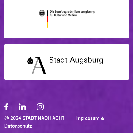
© 2024 STADT NACH ACHT
Impressum &
Datenschutz