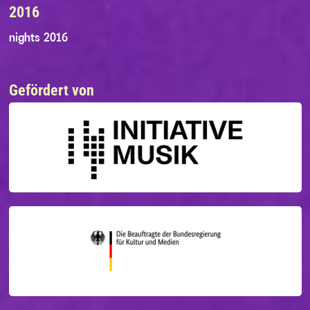
2016
nights 2016
Gefördert von