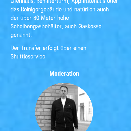
Ofenhaus, Behälterturm, Apparatehaus oder
das Reinigergebäude und natürlich auch
der über 80 Meter hohe
Scheibengasbehälter, auch Gaskessel
genannt.
Der Transfer erfolgt über einen
Shuttleservice
Moderation