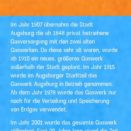
Im Jahr 1907 übernahm die Stadt
Augsburg die ab 1848 privat betriebene
Gasversorgung mit den zwei alten
Gaswerken. Da diese sehr alt waren, wurde
ab 1910 ein neues, größeres Gaswerk
außerhalb der Stadt geplant. Im Jahr 1915
wurde im Augsburger Stadtteil das
Gaswerk Augsburg in Betrieb genommen.
Ab dem Jahr 1978 wurde das Gaswerk nur
noch für die Verteilung und Speicherung
von Erdgas verwendet.
Im Jahr 2001 wurde das gesamte Gaswerk
stillgelegt. Fast 20 Jahre lang stand die Zeit